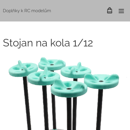
Doplňky k RC modelům
Stojan na kola 1/12