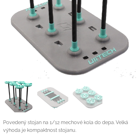
Povedený stojan na 1/12 mechové kola do depa. Velká
výhoda je kompaktnost stojanu.