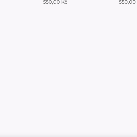
550,00
Kč
550,00