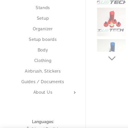
Stands
Setup
Organizer
Setup boards
Body
Clothing
Airbrush, Stickers
Guides / Documents
About Us
Languages