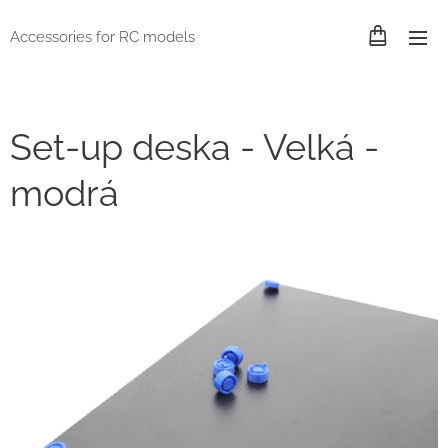
Accessories for RC models
Set-up deska - Velká -
modrá