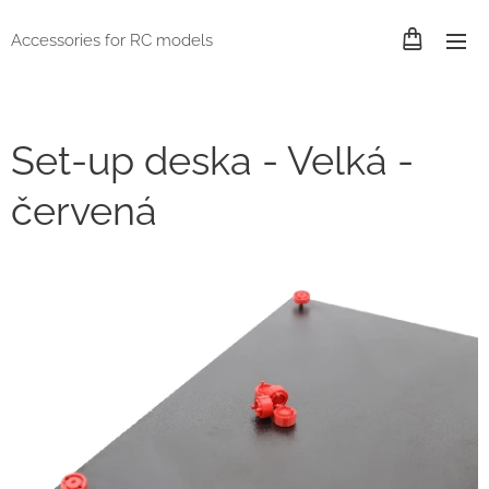
Accessories for RC models
Set-up deska - Velká -
červená