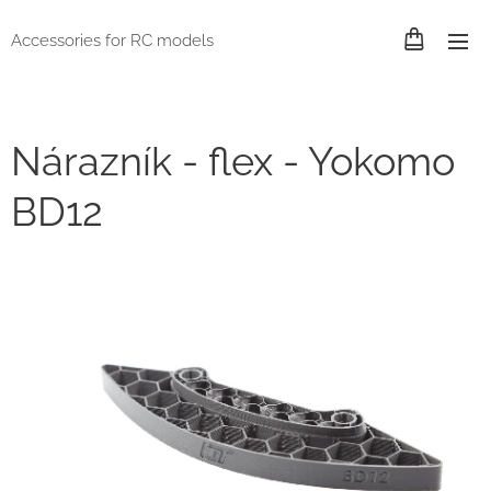
Accessories for RC models
Nárazník - flex - Yokomo
BD12